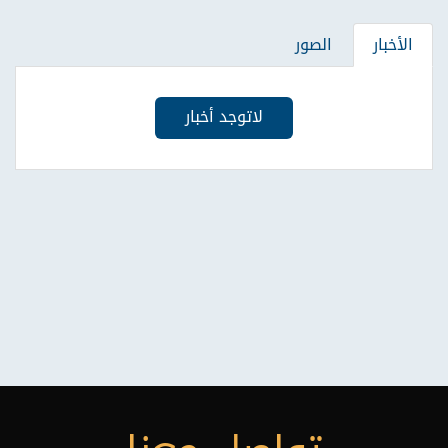
الأخبار
الصور
لاتوجد أخبار