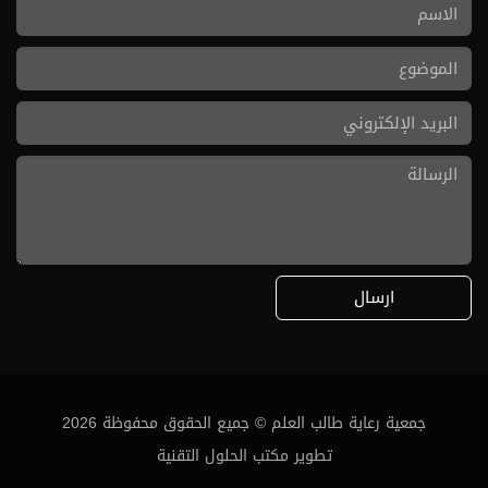
ارسال
جمعية رعاية طالب العلم © جميع الحقوق محفوظة
2026
تطوير مكتب الحلول التقنية