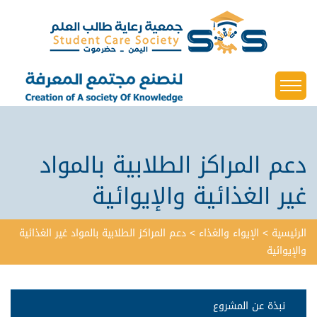
دعم المراكز الطلابية بالمواد
غير الغذائية والإيوائية
الرئيسية
> الإيواء والغذاء >
دعم المراكز الطلابية بالمواد غير الغذائية
والإيوائية
نبذة عن المشروع