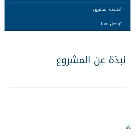
أنشطة المشروع
تواصل معنا
نبذة عن المشروع