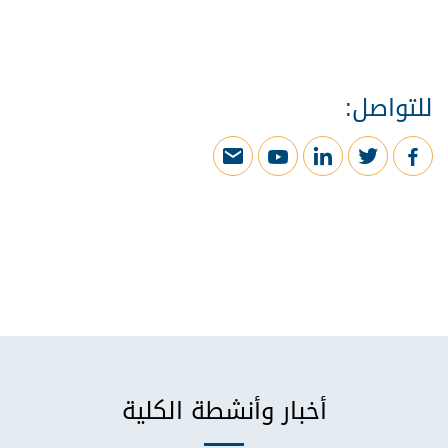
للتواصل:
أخبار وأنشطة الكلية