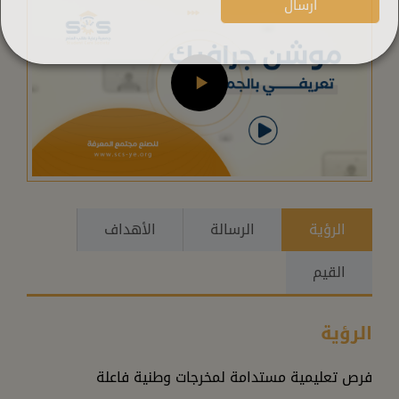
ارسال
الرؤية
الرسالة
الأهداف
القيم
الرؤية
فرص تعليمية مستدامة لمخرجات وطنية فاعلة