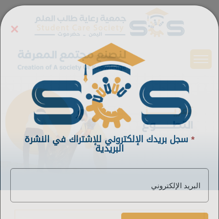
×
*
سجل بريدك الإلكتروني للإشتراك في النشرة
البريدية