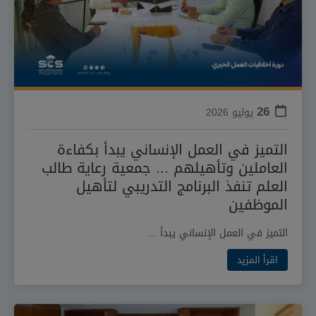
26
يوليو
2026
التميز في العمل الإنساني يبدأ بكفاءة
العاملين وتأهيلهم ... جمعية رعاية طالب
العلم تنفذ البرنامج التدريبي لتأهيل
الموظفين
التميز في العمل الإنساني يبدأ ...
اقرأ المزيد