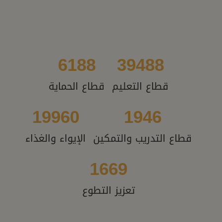
6188
39488
قطاع التعليم
قطاع الحماية
19960
1946
قطاع التدريب والتمكين
الإيواء والغذاء
1669
تعزيز التطوع