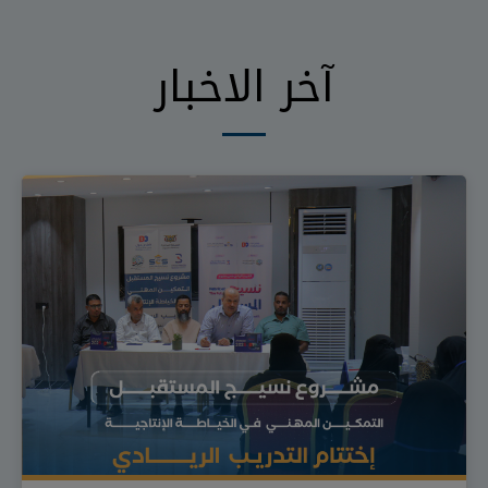
آخر الاخبار