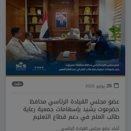
مثبت
26
يوليو
2026
عضو مجلس القيادة الرئاسي محافظ
حضرموت يشيد بإسهامات جمعية رعاية
طالب العلم في دعم قطاع التعليم
أشاد عضو مجلس القيادة الرئاسي ...