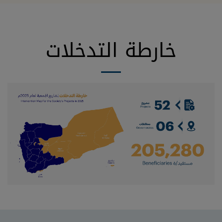
خارطة التدخلات