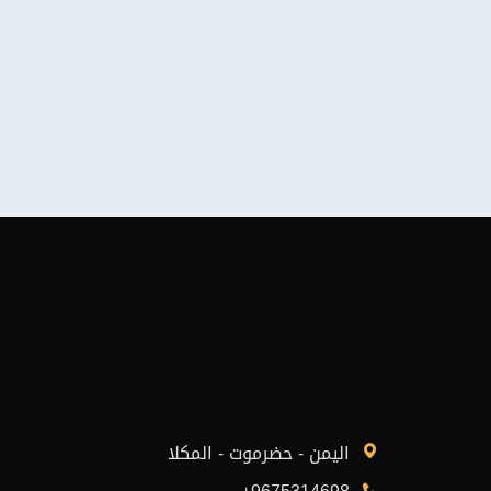
اليمن - حضرموت - المكلا