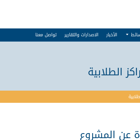
سائط
الأخبار
الاصدارات والتقارير
تواصل معنا
كز الطلابية
طلابية
ة عن المشروع