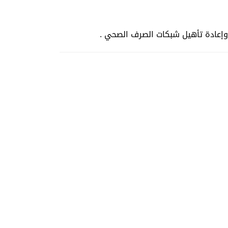
 وإعادة تأهيل شبكات الصرف الصحي .