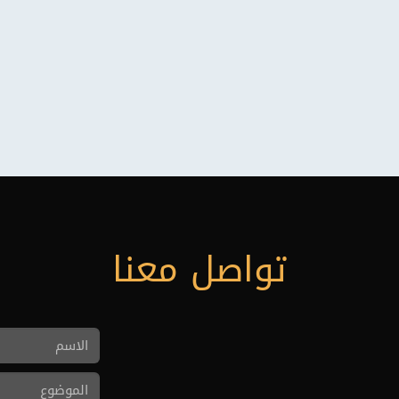
تواصل معنا