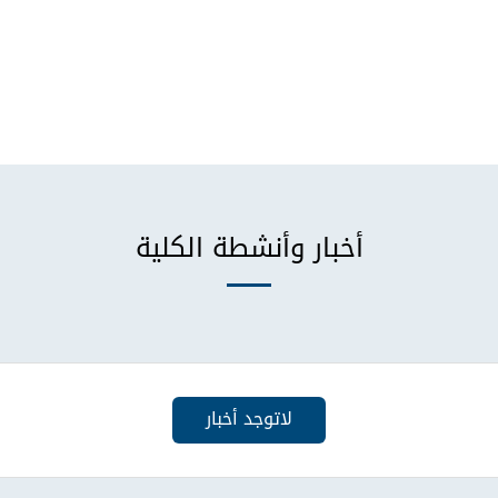
أخبار وأنشطة الكلية
لاتوجد أخبار