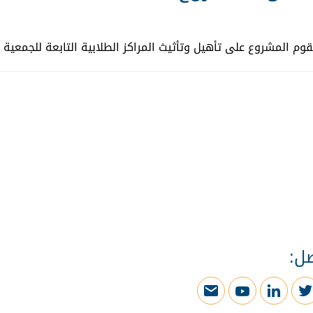
وم المشروع على تأهيل وتأثيث المراكز الطلابية التابعة للجمعية
صل: