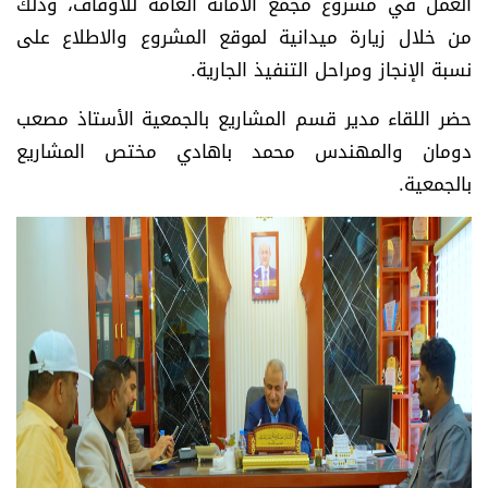
العمل في مشروع مجمع الأمانة العامة للأوقاف، وذلك
من خلال زيارة ميدانية لموقع المشروع والاطلاع على
نسبة الإنجاز ومراحل التنفيذ الجارية.
حضر اللقاء مدير قسم المشاريع بالجمعية الأستاذ مصعب
دومان والمهندس محمد باهادي مختص المشاريع
بالجمعية.