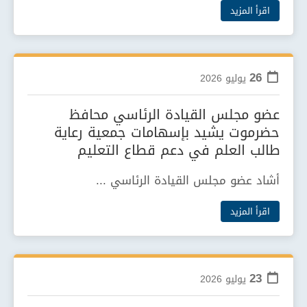
اقرأ المزيد
26
يوليو
2026
عضو مجلس القيادة الرئاسي محافظ
حضرموت يشيد بإسهامات جمعية رعاية
طالب العلم في دعم قطاع التعليم
أشاد عضو مجلس القيادة الرئاسي ...
اقرأ المزيد
23
يوليو
2026