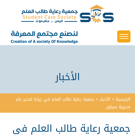
الأخبار
الرئيسية
>
الأخبار
>
جمعية رعاية طالب العلم في زيارة لمدير عام
مديرية سيئون
جمعية رعاية طالب العلم في