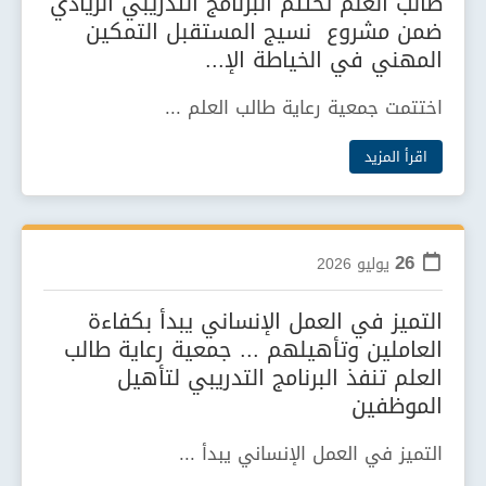
طالب العلم تختتم البرنامج التدريبي الريادي
ضمن مشروع نسيج المستقبل التمكين
المهني في الخياطة الإ...
اختتمت جمعية رعاية طالب العلم ...
اقرأ المزيد
26
يوليو
2026
التميز في العمل الإنساني يبدأ بكفاءة
العاملين وتأهيلهم ... جمعية رعاية طالب
العلم تنفذ البرنامج التدريبي لتأهيل
الموظفين
التميز في العمل الإنساني يبدأ ...