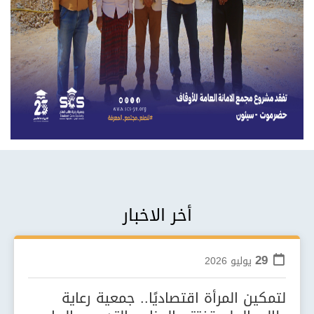
أخر الاخبار
29
يوليو
2026
لتمكين المرأة اقتصاديًا.. جمعية رعاية