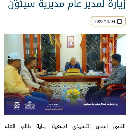
زيارة لمدير عام مديرية سيئون
04‏/11‏/2025
التقى المدير التنفيذي لجمعية رعاية طالب العلم