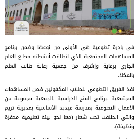
في بادرة تطوعية هي الأولى من نوعها وضمن برنامج
المساهمات المجتمعية الذي انطلقت أنشطته مطلع العام
الجاري برعاية وإشرف من جمعية رعاية طالب العلم
بالمكلا.
نفذ الفريق التطوعي للطلاب المكفولين ضمن المساهمات
المجتمعية لبرنامج المنح الدراسية بالجمعية مجموعة من
الأعمال التطوعية بمدرسة عيديد الأساسية بمديرية تريم
والتي انطلقت تحت شعار (معا نحو بيئة تعليمية محفزة
ونظيفة).