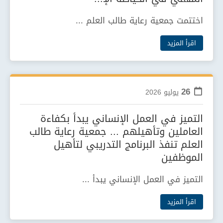
اختتمت جمعية رعاية طالب العلم ...
اقرأ المزيد
26
يوليو
2026
التميز في العمل الإنساني يبدأ بكفاءة
العاملين وتأهيلهم ... جمعية رعاية طالب
العلم تنفذ البرنامج التدريبي لتأهيل
الموظفين
التميز في العمل الإنساني يبدأ ...
اقرأ المزيد