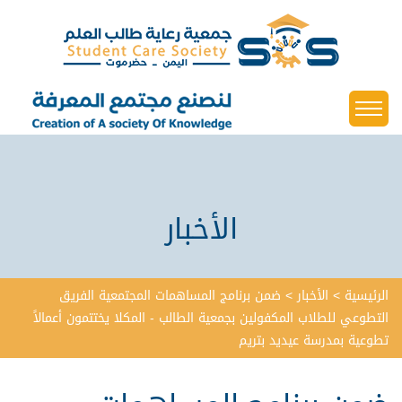
الأخبار
الرئيسية
>
الأخبار
>
ضمن برنامج المساهمات المجتمعية الفريق
التطوعي للطلاب المكفولين بجمعية الطالب - المكلا يختتمون أعمالاً
تطوعية بمدرسة عيديد بتريم