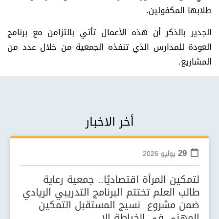
طلابها المكفولين.
الجدير بالذكر أن هذه الأعمال تأتي بالتزامن مع برنامج
العودة للمدارس الذي تنفذه الجمعية من خلال عدد من
المشاريع.
أخر الاخبار
29
يوليو
2026
لتمكين المرأة اقتصاديًا.. جمعية رعاية
طالب العلم تختتم البرنامج التدريبي الريادي
ضمن مشروع نسيج المستقبل التمكين
المهني في الخياطة الإ...