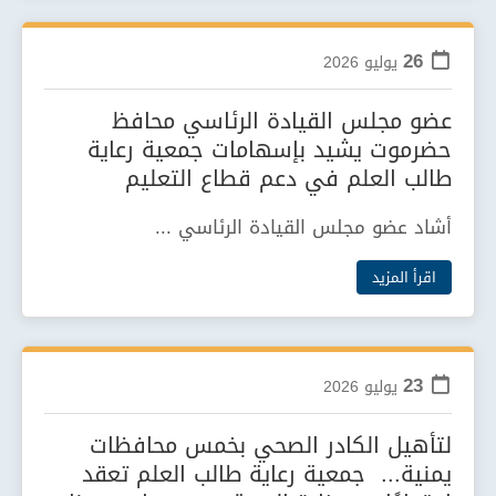
26
يوليو
2026
عضو مجلس القيادة الرئاسي محافظ
حضرموت يشيد بإسهامات جمعية رعاية
طالب العلم في دعم قطاع التعليم
أشاد عضو مجلس القيادة الرئاسي ...
اقرأ المزيد
23
يوليو
2026
لتأهيل الكادر الصحي بخمس محافظات
يمنية... جمعية رعاية طالب العلم تعقد